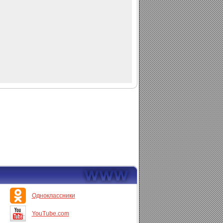
Одноклассники
YouTube.com