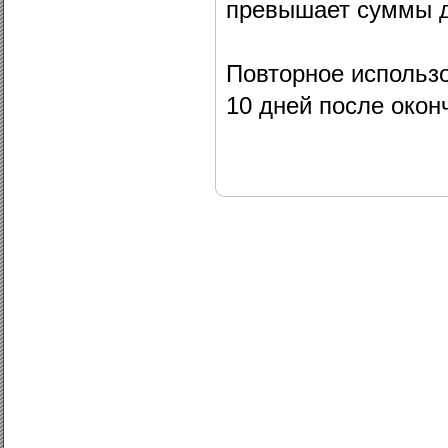
превышает суммы д
Повторное использ
10 дней после окон