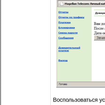
Воспользоваться ус